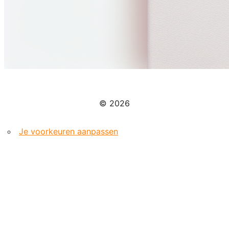
© 2026
Je voorkeuren aanpassen