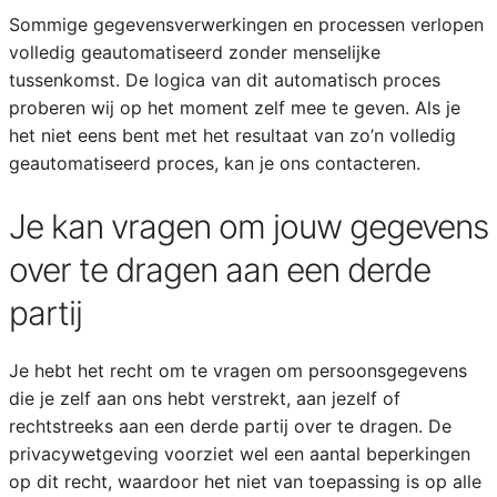
Sommige gegevensverwerkingen en processen verlopen
volledig geautomatiseerd zonder menselijke
tussenkomst. De logica van dit automatisch proces
proberen wij op het moment zelf mee te geven. Als je
het niet eens bent met het resultaat van zo’n volledig
geautomatiseerd proces, kan je ons contacteren.
Je kan vragen om jouw gegevens
over te dragen aan een derde
partij
Je hebt het recht om te vragen om persoonsgegevens
die je zelf aan ons hebt verstrekt, aan jezelf of
rechtstreeks aan een derde partij over te dragen. De
privacywetgeving voorziet wel een aantal beperkingen
op dit recht, waardoor het niet van toepassing is op alle