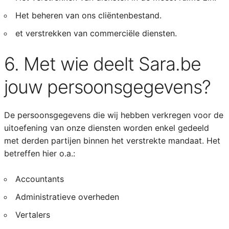
Het beheren van ons cliëntenbestand.
et verstrekken van commerciële diensten.
6. Met wie deelt Sara.be
jouw persoonsgegevens?
De persoonsgegevens die wij hebben verkregen voor de
uitoefening van onze diensten worden enkel gedeeld
met derden partijen binnen het verstrekte mandaat. Het
betreffen hier o.a.:
Accountants
Administratieve overheden
Vertalers