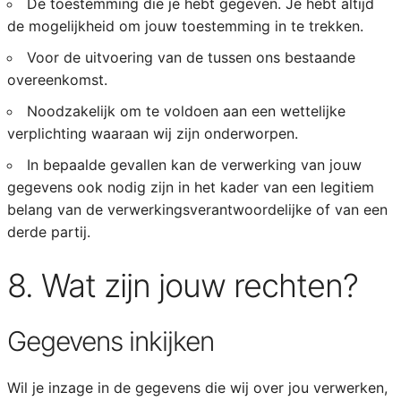
De toestemming die je hebt gegeven. Je hebt altijd
de mogelijkheid om jouw toestemming in te trekken.
Voor de uitvoering van de tussen ons bestaande
overeenkomst.
Noodzakelijk om te voldoen aan een wettelijke
verplichting waaraan wij zijn onderworpen.
In bepaalde gevallen kan de verwerking van jouw
gegevens ook nodig zijn in het kader van een legitiem
belang van de verwerkingsverantwoordelijke of van een
derde partij.
8. Wat zijn jouw rechten?
Gegevens inkijken
Wil je inzage in de gegevens die wij over jou verwerken,