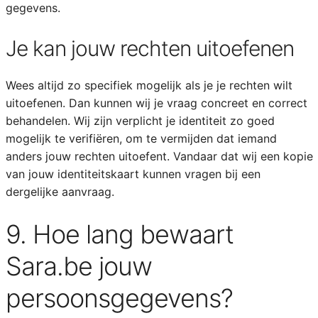
gegevens.
Je kan jouw rechten uitoefenen
Wees altijd zo specifiek mogelijk als je je rechten wilt
uitoefenen. Dan kunnen wij je vraag concreet en correct
behandelen. Wij zijn verplicht je identiteit zo goed
mogelijk te verifiëren, om te vermijden dat iemand
anders jouw rechten uitoefent. Vandaar dat wij een kopie
van jouw identiteitskaart kunnen vragen bij een
dergelijke aanvraag.
9. Hoe lang bewaart
Sara.be jouw
persoonsgegevens?