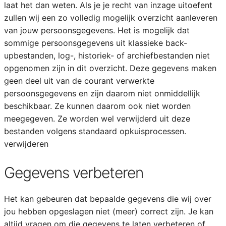
laat het dan weten. Als je je recht van inzage uitoefent
zullen wij een zo volledig mogelijk overzicht aanleveren
van jouw persoonsgegevens. Het is mogelijk dat
sommige persoonsgegevens uit klassieke back-
upbestanden, log-, historiek- of archiefbestanden niet
opgenomen zijn in dit overzicht. Deze gegevens maken
geen deel uit van de courant verwerkte
persoonsgegevens en zijn daarom niet onmiddellijk
beschikbaar. Ze kunnen daarom ook niet worden
meegegeven. Ze worden wel verwijderd uit deze
bestanden volgens standaard opkuisprocessen.
verwijderen
Gegevens verbeteren
Het kan gebeuren dat bepaalde gegevens die wij over
jou hebben opgeslagen niet (meer) correct zijn. Je kan
altijd vragen om die gegevens te laten verbeteren of