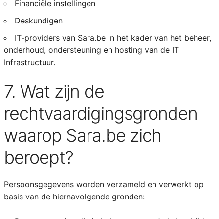
Financiële instellingen
Deskundigen
IT-providers van Sara.be in het kader van het beheer,
onderhoud, ondersteuning en hosting van de IT
Infrastructuur.
7. Wat zijn de
rechtvaardigingsgronden
waarop Sara.be zich
beroept?
Persoonsgegevens worden verzameld en verwerkt op
basis van de hiernavolgende gronden: