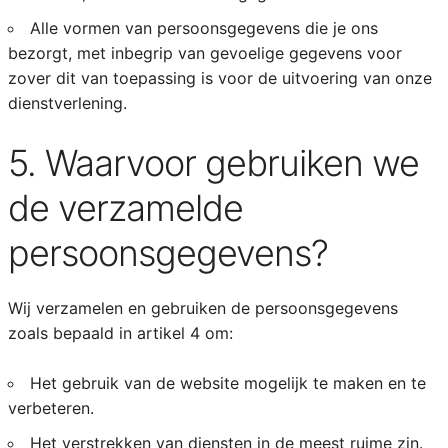
Alle vormen van persoonsgegevens die je ons
bezorgt, met inbegrip van gevoelige gegevens voor
zover dit van toepassing is voor de uitvoering van onze
dienstverlening.
5. Waarvoor gebruiken we
de verzamelde
persoonsgegevens?
Wij verzamelen en gebruiken de persoonsgegevens
zoals bepaald in artikel 4 om:
Het gebruik van de website mogelijk te maken en te
verbeteren.
Het verstrekken van diensten in de meest ruime zin.