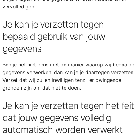
vervolledigen.
Je kan je verzetten tegen
bepaald gebruik van jouw
gegevens
Ben je het niet eens met de manier waarop wij bepaalde
gegevens verwerken, dan kan je je daartegen verzetten.
Verzet dat wij zullen inwilligen tenzij er dwingende
gronden zijn om dat niet te doen.
Je kan je verzetten tegen het feit
dat jouw gegevens volledig
automatisch worden verwerkt