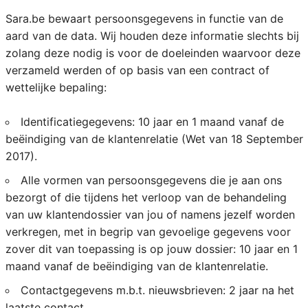
Sara.be bewaart persoonsgegevens in functie van de
aard van de data. Wij houden deze informatie slechts bij
zolang deze nodig is voor de doeleinden waarvoor deze
verzameld werden of op basis van een contract of
wettelijke bepaling:
Identificatiegegevens: 10 jaar en 1 maand vanaf de
beëindiging van de klantenrelatie (Wet van 18 September
2017).
Alle vormen van persoonsgegevens die je aan ons
bezorgt of die tijdens het verloop van de behandeling
van uw klantendossier van jou of namens jezelf worden
verkregen, met in begrip van gevoelige gegevens voor
zover dit van toepassing is op jouw dossier: 10 jaar en 1
maand vanaf de beëindiging van de klantenrelatie.
Contactgegevens m.b.t. nieuwsbrieven: 2 jaar na het
laatste contact.