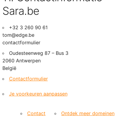
Sara.be
+32 3 260 90 61
tom@edge.be
contactformulier
Oudesteenweg 87 – Bus 3
2060 Antwerpen
België
Contactformulier
Je voorkeuren aanpassen
Contact
Ontdek meer domeinen