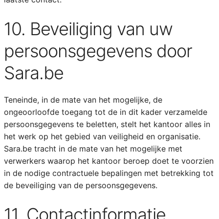
10. Beveiliging van uw
persoonsgegevens door
Sara.be
Teneinde, in de mate van het mogelijke, de
ongeoorloofde toegang tot de in dit kader verzamelde
persoonsgegevens te beletten, stelt het kantoor alles in
het werk op het gebied van veiligheid en organisatie.
Sara.be tracht in de mate van het mogelijke met
verwerkers waarop het kantoor beroep doet te voorzien
in de nodige contractuele bepalingen met betrekking tot
de beveiliging van de persoonsgegevens.
11. Contactinformatie